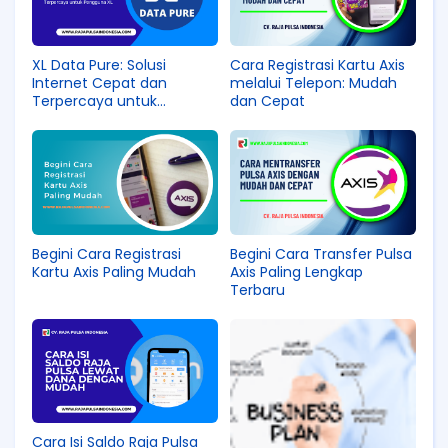
XL Data Pure: Solusi
Cara Registrasi Kartu Axis
Internet Cepat dan
melalui Telepon: Mudah
Terpercaya untuk
dan Cepat
Pengguna XL
Begini Cara Registrasi
Begini Cara Transfer Pulsa
Kartu Axis Paling Mudah
Axis Paling Lengkap
Terbaru
Cara Isi Saldo Raja Pulsa