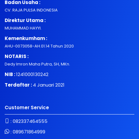
Badan Usaha :
CV. RAJA PULSA INDONESIA
Direktur Utama :
MUHAMMAD HAYYI.
Kemenkumham :
AHU-0073058-AH.01.14 Tahun 2020
NOTARIS :
Dedy Imron Maha Putra, SH, MKn.
NIB :
1241000130242
Terdaftar :
4 Januari 2021
Customer Service
:
082337464555
:
089671864999