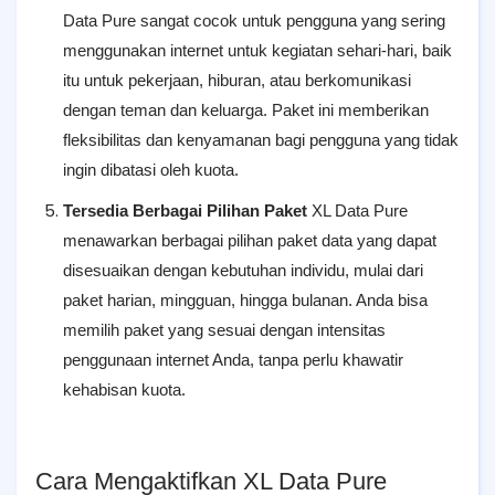
Data Pure sangat cocok untuk pengguna yang sering
menggunakan internet untuk kegiatan sehari-hari, baik
itu untuk pekerjaan, hiburan, atau berkomunikasi
dengan teman dan keluarga. Paket ini memberikan
fleksibilitas dan kenyamanan bagi pengguna yang tidak
ingin dibatasi oleh kuota.
Tersedia Berbagai Pilihan Paket
XL Data Pure
menawarkan berbagai pilihan paket data yang dapat
disesuaikan dengan kebutuhan individu, mulai dari
paket harian, mingguan, hingga bulanan. Anda bisa
memilih paket yang sesuai dengan intensitas
penggunaan internet Anda, tanpa perlu khawatir
kehabisan kuota.
Cara Mengaktifkan XL Data Pure