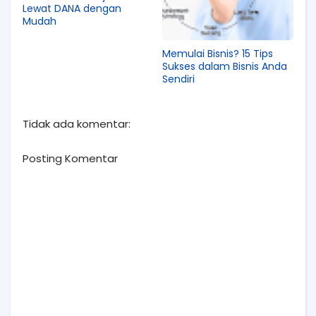
Lewat DANA dengan
Mudah
Memulai Bisnis? 15 Tips
Sukses dalam Bisnis Anda
Sendiri
Tidak ada komentar:
Posting Komentar