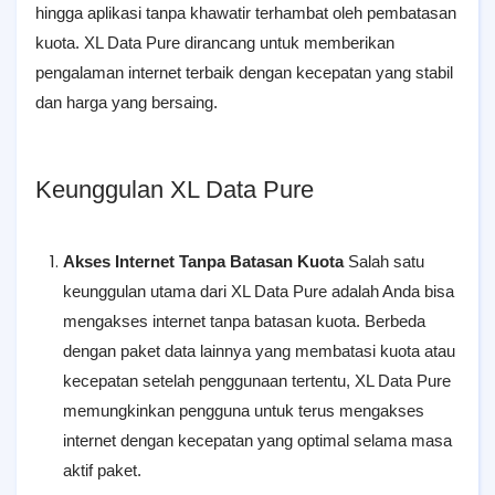
hingga aplikasi tanpa khawatir terhambat oleh pembatasan
kuota. XL Data Pure dirancang untuk memberikan
pengalaman internet terbaik dengan kecepatan yang stabil
dan harga yang bersaing.
Keunggulan XL Data Pure
Akses Internet Tanpa Batasan Kuota
Salah satu
keunggulan utama dari XL Data Pure adalah Anda bisa
mengakses internet tanpa batasan kuota. Berbeda
dengan paket data lainnya yang membatasi kuota atau
kecepatan setelah penggunaan tertentu, XL Data Pure
memungkinkan pengguna untuk terus mengakses
internet dengan kecepatan yang optimal selama masa
aktif paket.