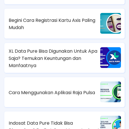
Begini Cara Registrasi Kartu Axis Paling
Mudah
XL Data Pure Bisa Digunakan Untuk Apa
Saja? Temukan Keuntungan dan
Manfaatnya
Cara Menggunakan Aplikasi Raja Pulsa
Indosat Data Pure Tidak Bisa