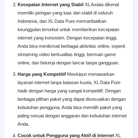
Kecepatan Internet yang Stabil
XL Axiata dikenal
memiliki jaringan yang luas dan stabil di seluruh
Indonesia, dan XL Data Pure memanfaatkan
keunggulan tersebut untuk memberikan kecepatan
internet yang konsisten. Dengan kecepatan tinggi,
Anda bisa menikmati berbagai aktivitas online, seperti
streaming video berkualitas tinggi, bermain game
online, dan bekerja dengan lancar tanpa gangguan.
Harga yang Kompetitif
Meskipun menawarkan
layanan internet tanpa batasan kuota, XL Data Pure
hadir dengan harga yang sangat kompetitif. Dengan
berbagai pilihan paket yang dapat disesuaikan dengan
kebutuhan pengguna, Anda bisa memilih paket yang
paling sesuai dengan anggaran dan kebutuhan internet
Anda.
Cocok untuk Pengguna yang Aktif di Internet
XL