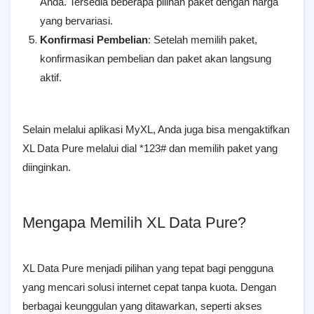
Anda. Tersedia beberapa pilihan paket dengan harga
yang bervariasi.
Konfirmasi Pembelian
: Setelah memilih paket,
konfirmasikan pembelian dan paket akan langsung
aktif.
Selain melalui aplikasi MyXL, Anda juga bisa mengaktifkan
XL Data Pure melalui dial *123# dan memilih paket yang
diinginkan.
Mengapa Memilih XL Data Pure?
XL Data Pure menjadi pilihan yang tepat bagi pengguna
yang mencari solusi internet cepat tanpa kuota. Dengan
berbagai keunggulan yang ditawarkan, seperti akses